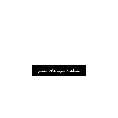
مشاهده نمونه های بیشتر